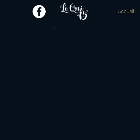
Accueil