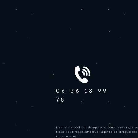
06 36 18 99
78
L'abus d'alcool est dangereux pour la santé, à 
Nous vous rappelons que la prise de drogue est
inapproprié.