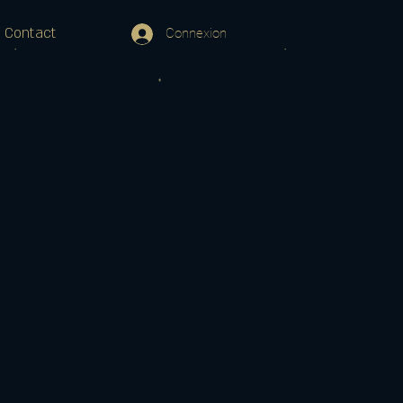
Contact
Connexion