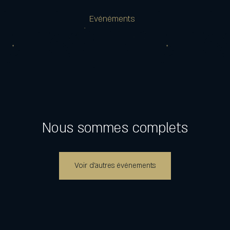
Evénéments
Nous sommes complets
Voir d'autres événements