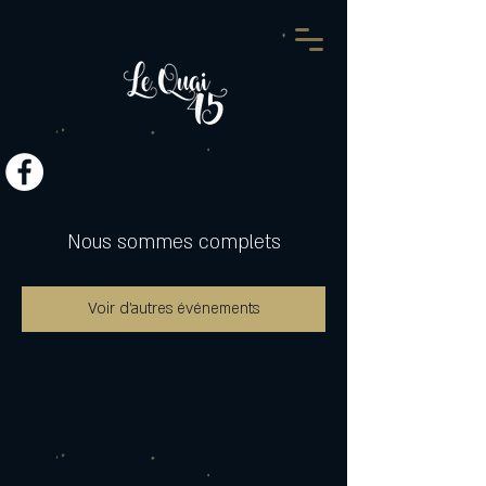
Nous sommes complets
Voir d'autres événements