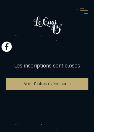
Les inscriptions sont closes
Voir d'autres événements