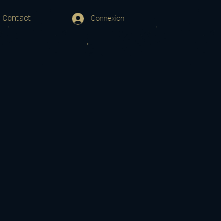
Contact
Connexion