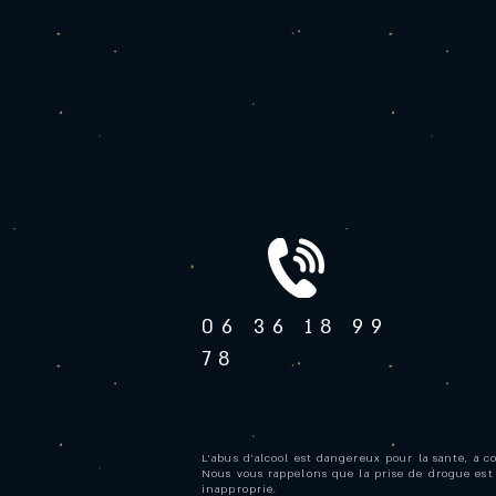
06 36 18 99
78
L'abus d'alcool est dangereux pour la santé, à 
Nous vous rappelons que la prise de drogue est
inapproprié.