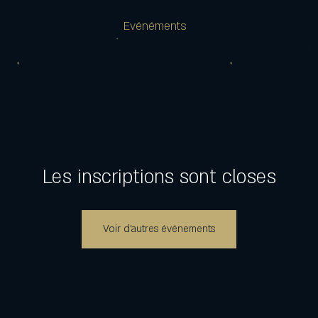
Evénéments
Les inscriptions sont closes
Voir d'autres événements