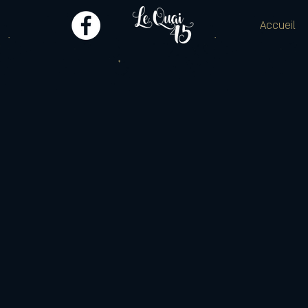
Accueil