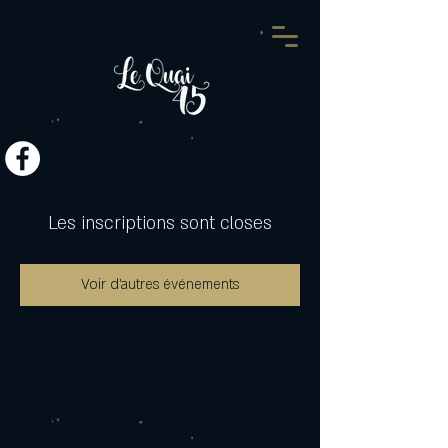
Les inscriptions sont closes
Voir d'autres événements