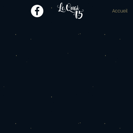
Accueil