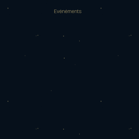
Evénéments