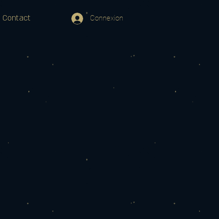
Contact
Connexion